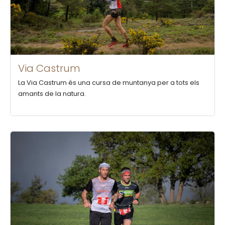
Via Castrum
La Via Castrum és una cursa de muntanya per a tots els
amants de la natura.