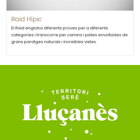
Raid Hípic
El Raid engloba diferents proves per a diferents
categories i transcorre per camins i pistes envoltades de
grans paratges naturals i increïbles vistes.