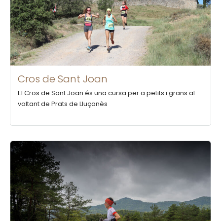
Cros de Sant Joan
El Cros de Sant Joan és una cursa per a petits i grans al
voltant de Prats de Lluçanès