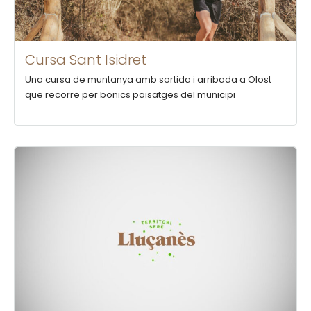
Cursa Sant Isidret
Una cursa de muntanya amb sortida i arribada a Olost
que recorre per bonics paisatges del municipi