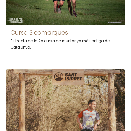
Cursa 3 comarques
Es tracta de la 2a cursa de muntanya més antiga de
Catalunya.