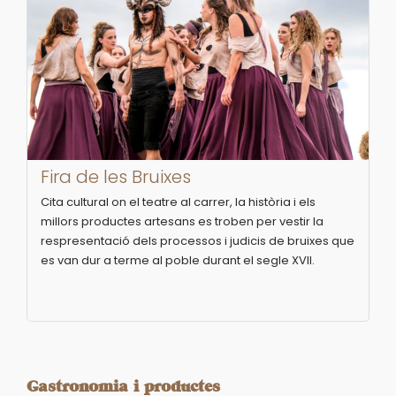
Fira de les Bruixes
Cita cultural on el teatre al carrer, la història i els
millors productes artesans es troben per vestir la
respresentació dels processos i judicis de bruixes que
es van dur a terme al poble durant el segle XVII.
Gastronomia i productes