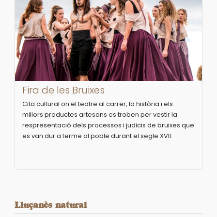
Fira de les Bruixes
Cita cultural on el teatre al carrer, la història i els
millors productes artesans es troben per vestir la
respresentació dels processos i judicis de bruixes que
es van dur a terme al poble durant el segle XVII.
Lluçanès natural