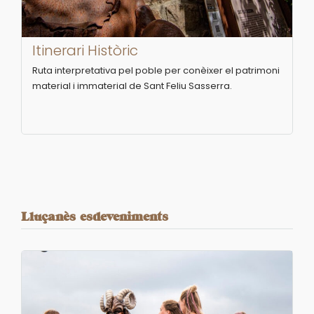
Itinerari Històric
Ruta interpretativa pel poble per conèixer el patrimoni
material i immaterial de Sant Feliu Sasserra.
Lluçanès esdeveniments