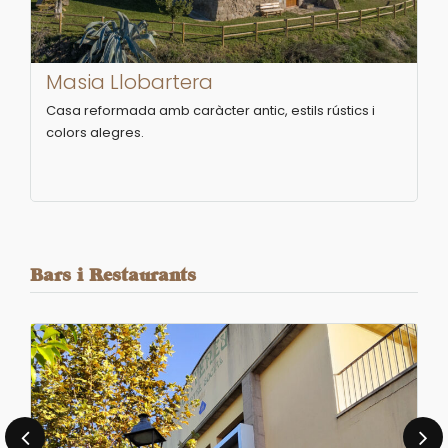
Masia Llobartera
Casa reformada amb caràcter antic, estils rústics i
colors alegres.
Bars i Restaurants