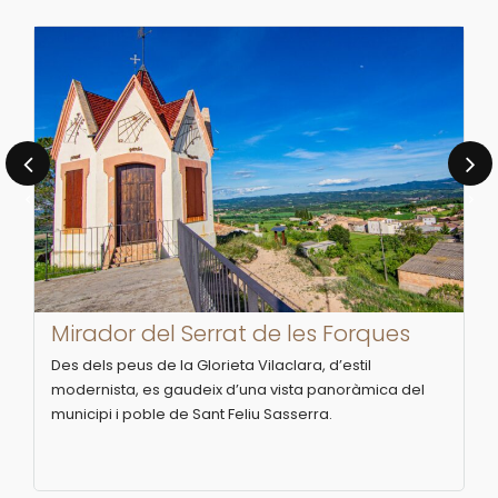
‹
›
Mirador del Serrat de les Forques
Des dels peus de la Glorieta Vilaclara, d’estil
modernista, es gaudeix d’una vista panoràmica del
municipi i poble de Sant Feliu Sasserra.