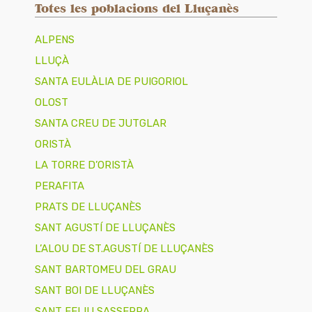
Totes les poblacions del Lluçanès
ALPENS
LLUÇÀ
SANTA EULÀLIA DE PUIGORIOL
OLOST
SANTA CREU DE JUTGLAR
ORISTÀ
LA TORRE D’ORISTÀ
PERAFITA
PRATS DE LLUÇANÈS
SANT AGUSTÍ DE LLUÇANÈS
L’ALOU DE ST.AGUSTÍ DE LLUÇANÈS
SANT BARTOMEU DEL GRAU
SANT BOI DE LLUÇANÈS
SANT FELIU SASSERRA