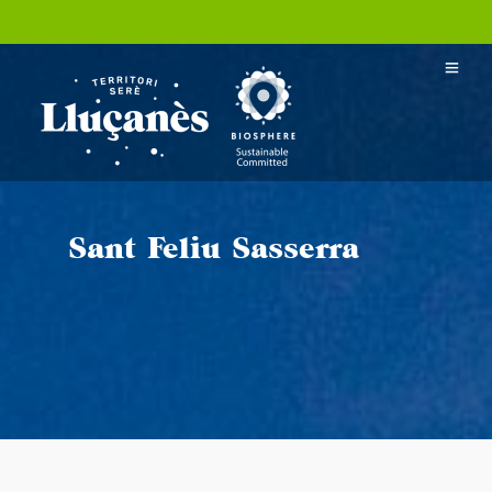
Sant Feliu Sasserra