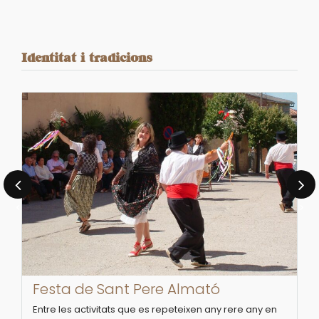
Identitat i tradicions
‹
›
Festa de Sant Pere Almató
Entre les activitats que es repeteixen any rere any en