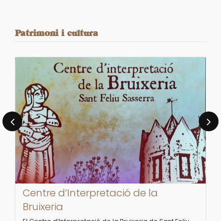
Patrimoni i cultura
‹
›
Centre d’Interpretació de la
Bruixeria