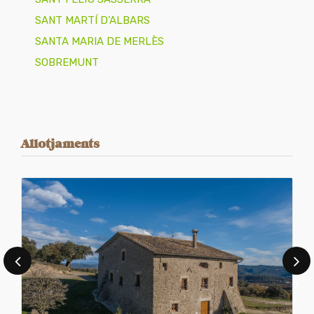
SANT MARTÍ D’ALBARS
SANTA MARIA DE MERLÈS
SOBREMUNT
Allotjaments
‹
›