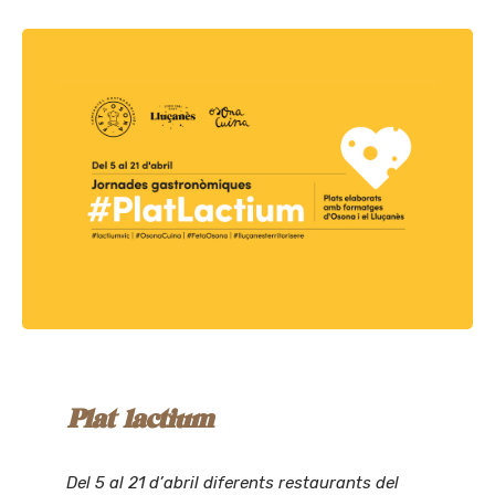
Plat lactium
Del 5 al 21 d’abril diferents restaurants del