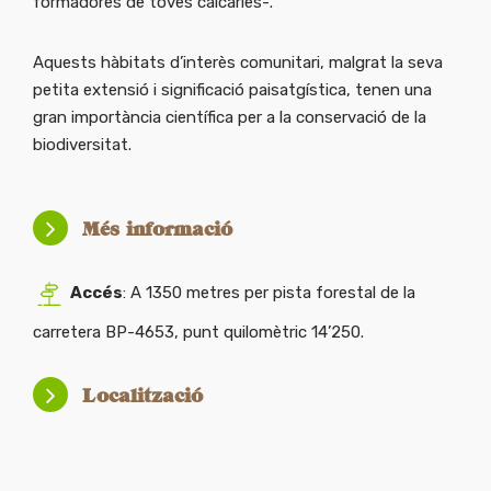
formadores de toves calcàries-.
Aquests hàbitats d’interès comunitari, malgrat la seva
petita extensió i significació paisatgística, tenen una
gran importància científica per a la conservació de la
biodiversitat.
Més informació
Accés
: A 1350 metres per pista forestal de la
carretera BP-4653, punt quilomètric 14’250.
Localització