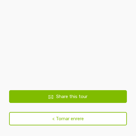
Share this tour