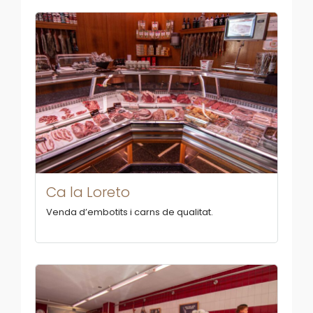
Ca la Loreto
Venda d’embotits i carns de qualitat.