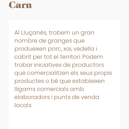
Carn
Al Lluçanès, trobem un gran
nombre de granges que
produeixen porc, xai, vedella i
cabrit per tot el territori. Podem
trobar iniciatives de productors
que comercialitzen els seus propis
productes o bé que estableixen
lligams comercials amb
elaboradors i punts de venda
locals.