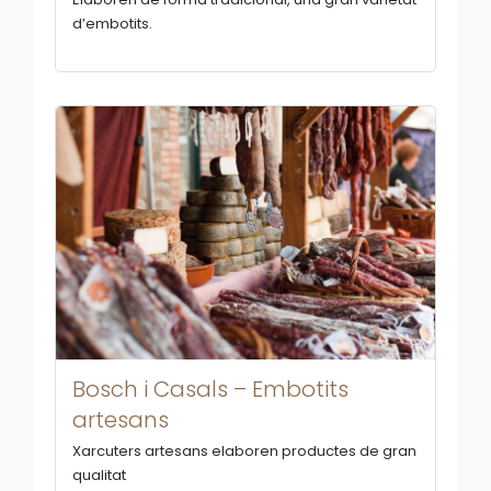
d’embotits.
Bosch i Casals – Embotits
artesans
Xarcuters artesans elaboren productes de gran
qualitat