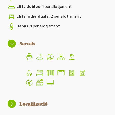
Llits dobles
: 1 per allotjament
Llits individuals
: 2 per allotjament
Banys
: 1 per allotjament
Serveis
Localització