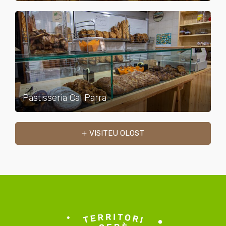
Pastisseria Cal Parra
VISITEU OLOST