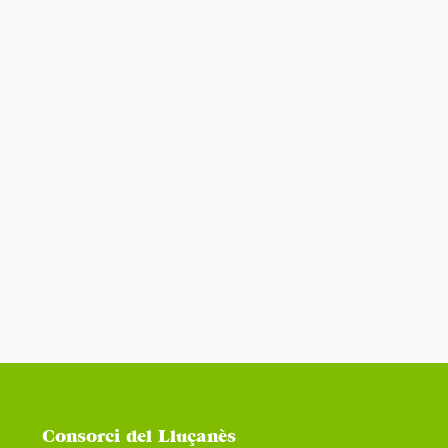
Consorci del Lluçanès