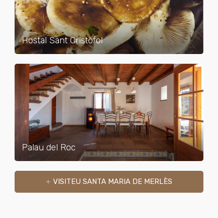
Hostal Sant Cristòfol
Palau del Roc
VISITEU SANTA MARIA DE MERLÈS