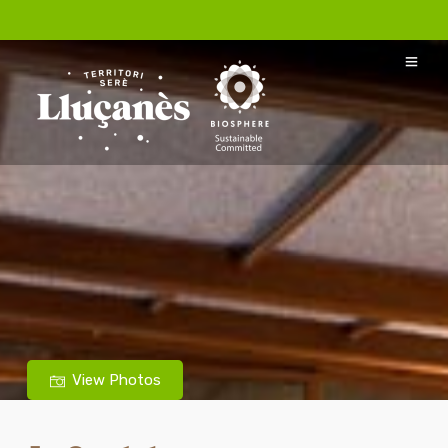
View Photos