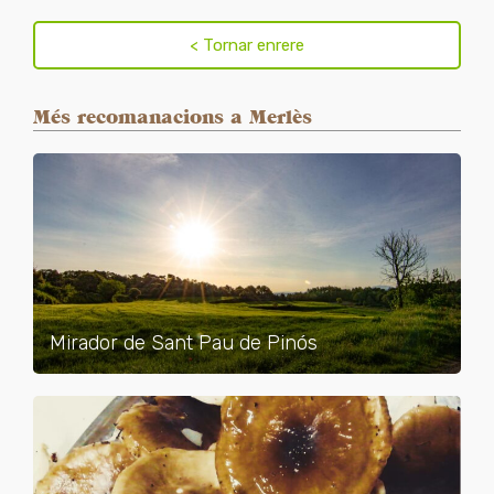
Més recomanacions a Merlès
Mirador de Sant Pau de Pinós