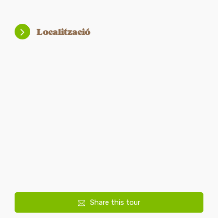
Localització
Share this tour