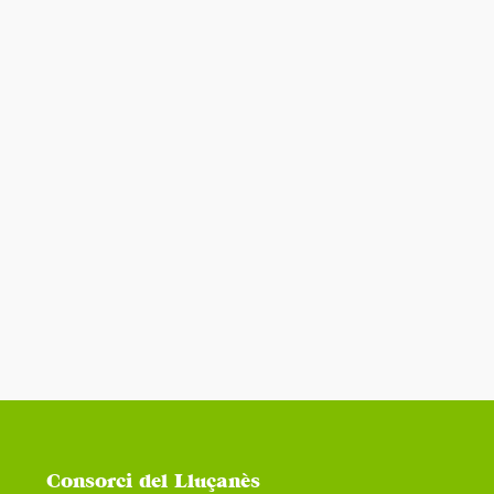
Consorci del Lluçanès