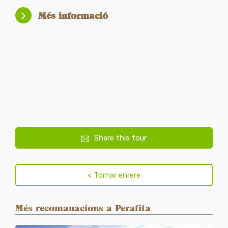
Més informació
Share this tour
Més recomanacions a Perafita