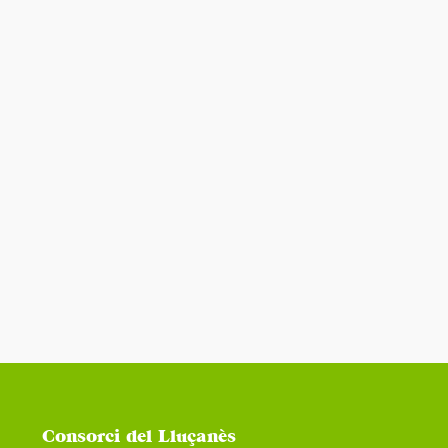
Consorci del Lluçanès