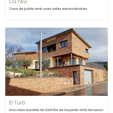
Ca l’Avi
Casa de poble amb unes vistes extraordinàries
El Turó
Una casa al poble de Sant Boi de Lluçanès amb terrassa i