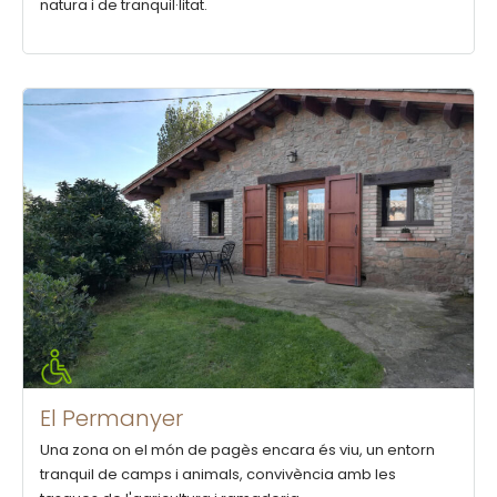
natura i de tranquil·litat.
El Permanyer
Una zona on el món de pagès encara és viu, un entorn
tranquil de camps i animals, convivència amb les