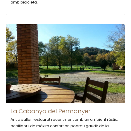
amb bicicleta.
La Cabanya del Permanyer
Antic paller restaurat recentment amb un ambient rústic,
acollidor i de màxim confort on podreu gaudir de la