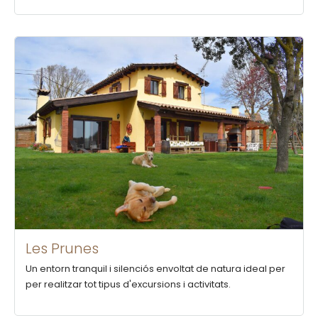
Les Prunes
Un entorn tranquil i silenciós envoltat de natura ideal per
per realitzar tot tipus d'excursions i activitats.