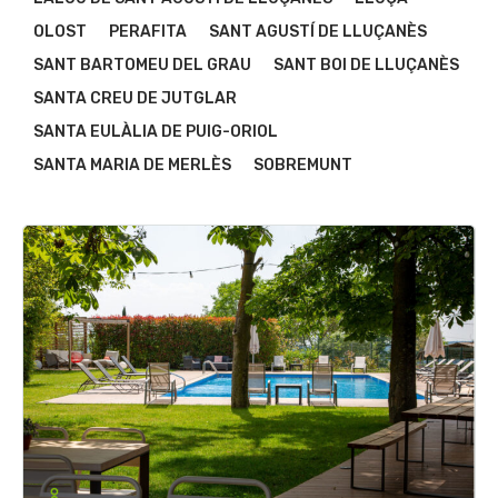
OLOST
PERAFITA
SANT AGUSTÍ DE LLUÇANÈS
SANT BARTOMEU DEL GRAU
SANT BOI DE LLUÇANÈS
SANTA CREU DE JUTGLAR
SANTA EULÀLIA DE PUIG-ORIOL
SANTA MARIA DE MERLÈS
SOBREMUNT