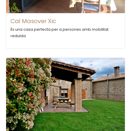
Cal Masover Xic
És una casa perfecta per a persones amb mobilitat
reduïda.