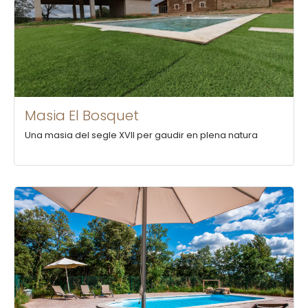
Masia El Bosquet
Una masia del segle XVII per gaudir en plena natura