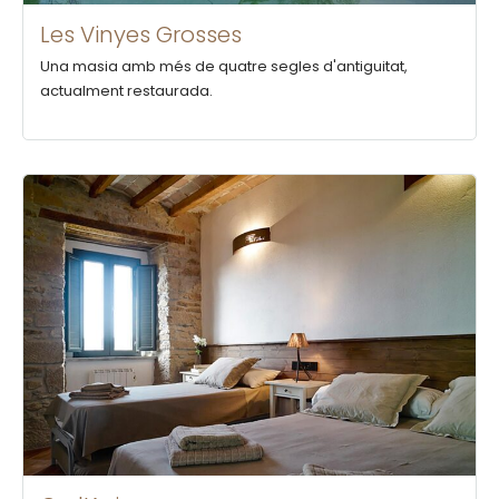
Les Vinyes Grosses
Una masia amb més de quatre segles d'antiguitat,
actualment restaurada.