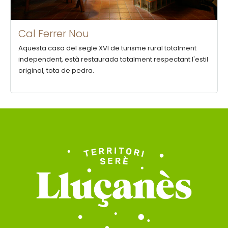
Cal Ferrer Nou
Aquesta casa del segle XVI de turisme rural totalment
independent, està restaurada totalment respectant l'estil
original, tota de pedra.