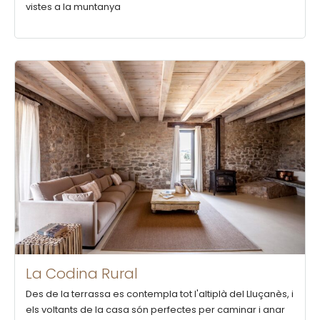
vistes a la muntanya
La Codina Rural
Des de la terrassa es contempla tot l'altiplà del Lluçanès, i
els voltants de la casa són perfectes per caminar i anar