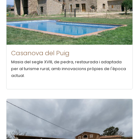
Casanova del Puig
Masia del segle XVIII, de pedra, restaurada i adaptada
per al turisme rural, amb innovacions pròpies de l'època
actual.