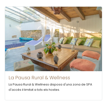
La Pausa Rural & Wellness
La Pausa Rural & Wellness disposa d'una zona de SPA
d'accés il·limitat a tots els hostes.