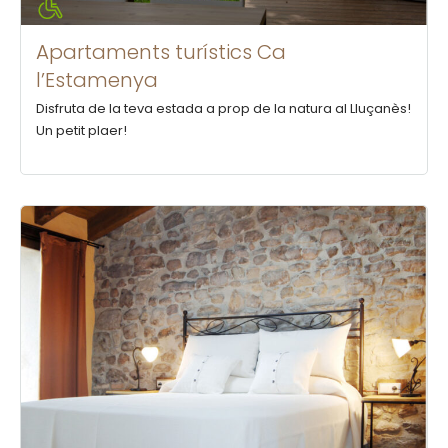
Apartaments turístics Ca
l’Estamenya
Disfruta de la teva estada a prop de la natura al Lluçanès!
Un petit plaer!