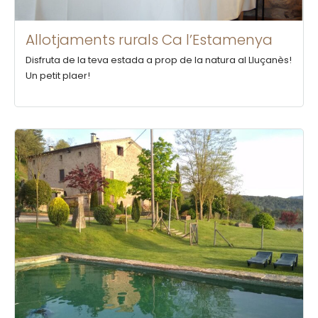
Allotjaments rurals Ca l’Estamenya
Disfruta de la teva estada a prop de la natura al Lluçanès!
Un petit plaer!