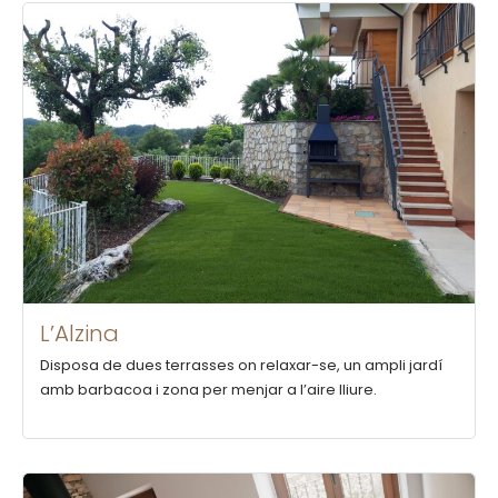
L’Alzina
Disposa de dues terrasses on relaxar-se, un ampli jardí
amb barbacoa i zona per menjar a l’aire lliure.