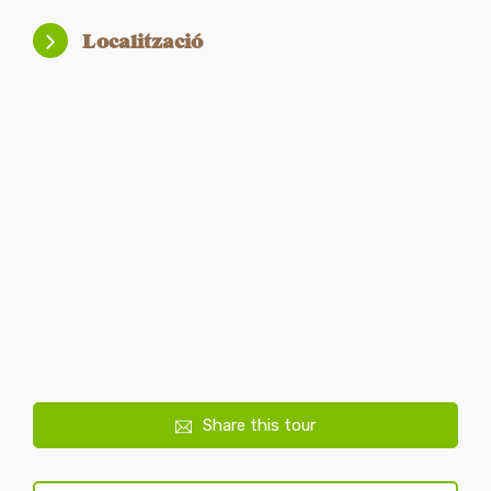
Localització
Share this tour