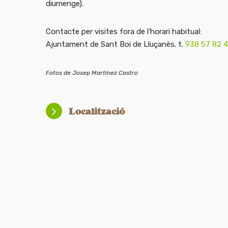
diumenge).
Contacte per visites fora de l’horari habitual:
Ajuntament de Sant Boi de Lluçanès. t.
938 57 82 4
Fotos de Josep Martínez Castro
Localització