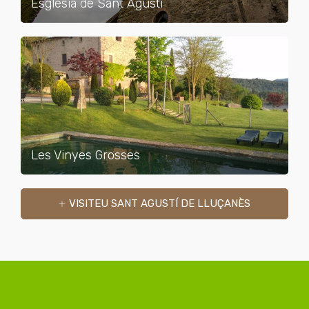
Església de Sant Agustí
Les Vinyes Grosses
VISITEU SANT AGUSTÍ DE LLUÇANÈS