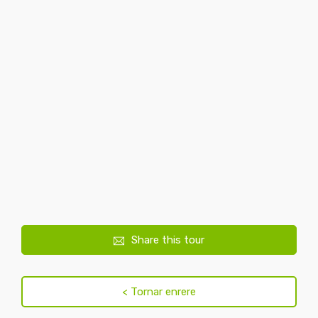
Share this tour