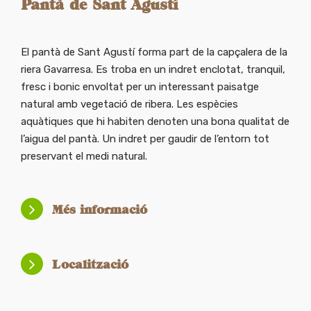
Pantà de Sant Agustí
El pantà de Sant Agustí forma part de la capçalera de la
riera Gavarresa. Es troba en un indret enclotat, tranquil,
fresc i bonic envoltat per un interessant paisatge
natural amb vegetació de ribera. Les espècies
aquàtiques que hi habiten denoten una bona qualitat de
l’aigua del pantà. Un indret per gaudir de l’entorn tot
preservant el medi natural.
Més informació
Localització