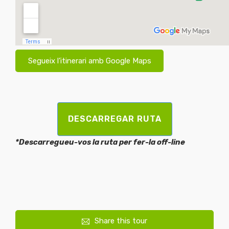
Segueix l’itinerari amb Google Maps
DESCARREGAR RUTA
*Descarregueu-vos la ruta per fer-la off-line
Share this tour