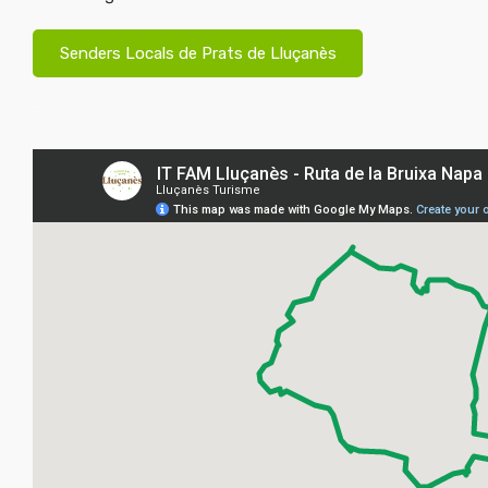
Senders Locals de Prats de Lluçanès
.